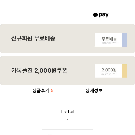
상품후기
5
상세정보
Detail