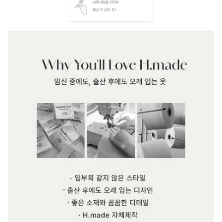
상세 정보를 확대해
보실 수 있습니다.