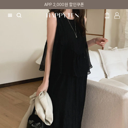
매주 리뷰어 최대 1만원 쿠폰