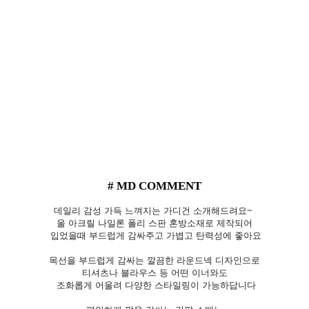
# MD COMMENT
데일리 감성 가득 느껴지는 가디건 소개해드려요~
울 아크릴 나일론 폴리 스판 혼방소재로 제작되어
입었을때 부드럽게 감싸주고 가볍고 탄력성에 좋아요
목선을 부드럽게 감싸는 깔끔한 라운드넥 디자인으로
티셔츠나 블라우스 등 어떤 이너와도
조화롭게 어울려 다양한 스타일링이 가능하답니다