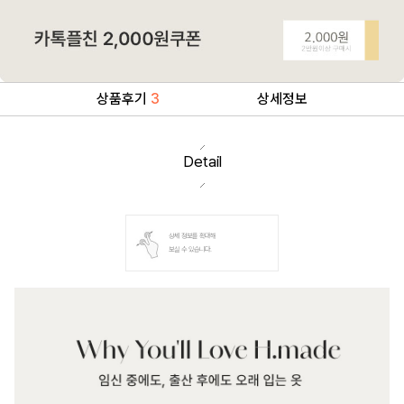
상품후기
3
상세정보
Detail
상세 정보를 확대해
보실 수 있습니다.