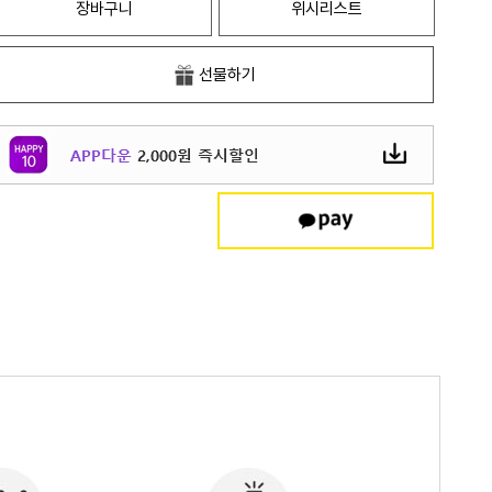
장바구니
위시리스트
선물하기