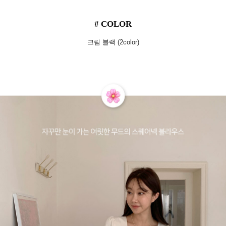
# COLOR
크림 블랙 (2color)