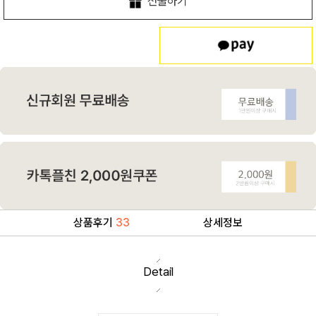
선물하기
상품후기
33
상세정보
Detail