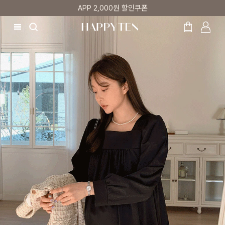
APP 2,000원 할인쿠폰