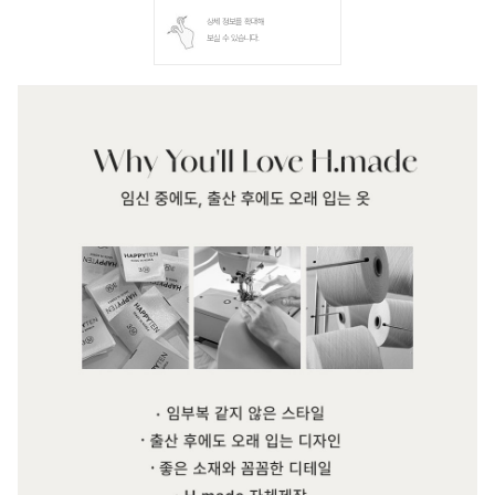
상세 정보를 확대해
보실 수 있습니다.