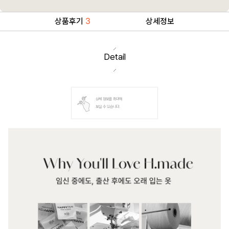
상품후기
3
상세정보
Detail
상세 정보를 확대해
보실 수 있습니다.