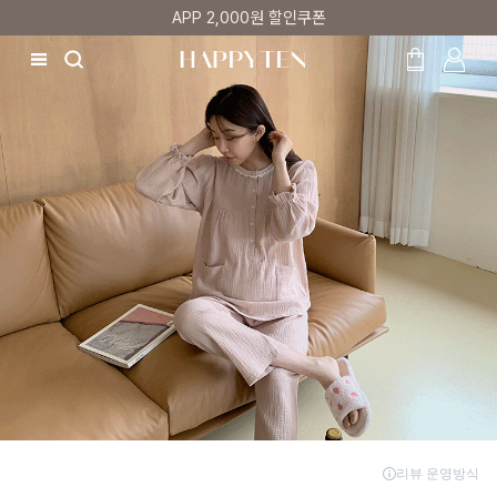
매주 리뷰어 최대 1만원 쿠폰