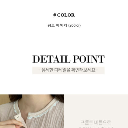
# COLOR
핑크 베이지 (2color)