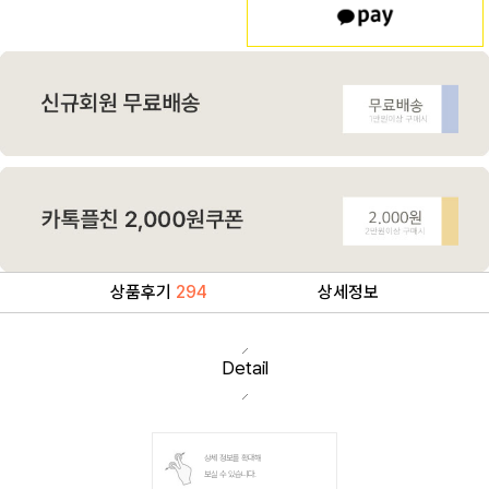
상품후기
294
상세정보
Detail
상세 정보를 확대해
보실 수 있습니다.