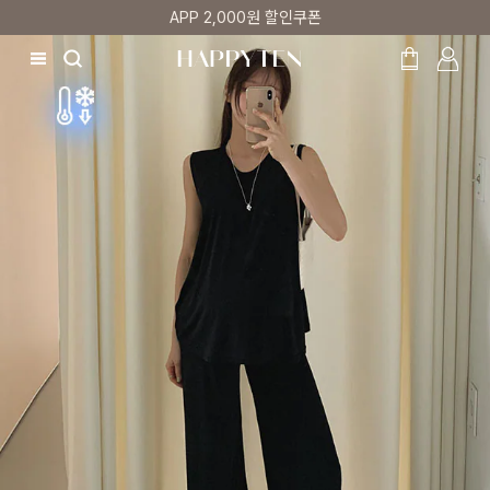
매주 리뷰어 최대 1만원 쿠폰