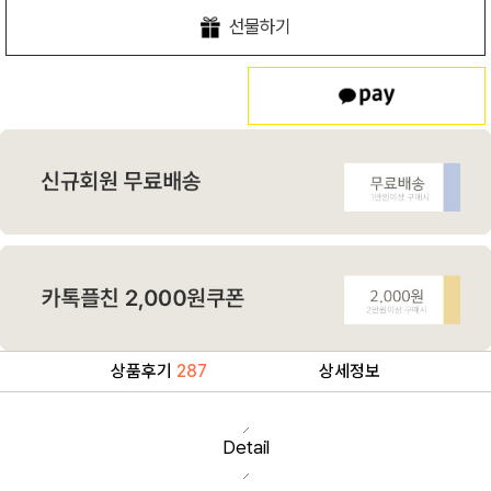
선물하기
상품후기
287
상세정보
Detail