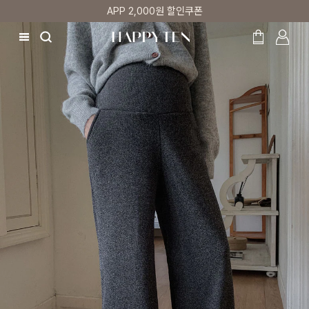
매주 리뷰어 최대 1만원 쿠폰