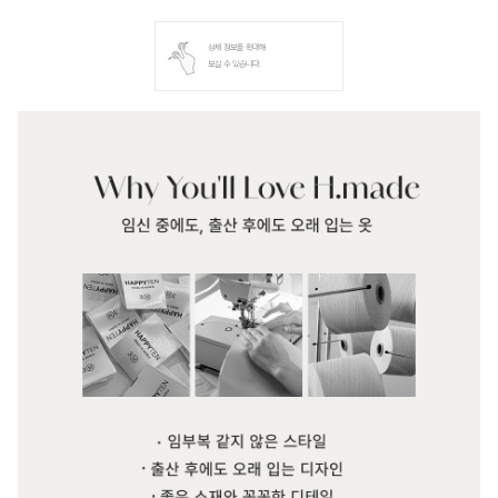
상세 정보를 확대해
보실 수 있습니다.