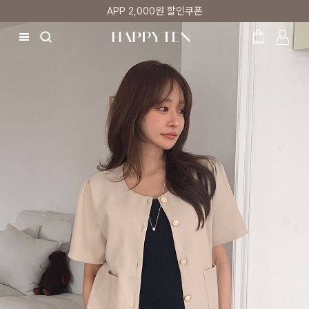
매주 리뷰어 최대 1만원 쿠폰