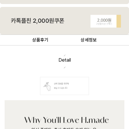
상품후기
상세정보
Detail
상세 정보를 확대해
보실 수 있습니다.