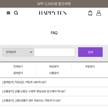
APP 2,000원 할인쿠폰
FAQ
검색
전체보기
배송문의
주문문의
결제문의
상품문의
[결제문의] 적립금은 어떻게 사용하나요?
[상품문의] 반품/교환은 수령후 몇일내로 접수해야 하나요?
[상품문의] 교환/반품의 경우 배송비는 어떻게 되나요?