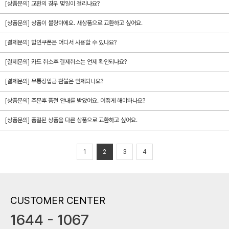
[상품문의] 교환의 경우 몇일이 걸리나요?
[상품문의] 상품이 불량이에요. 새상품으로 교환하고 싶어요.
[결제문의] 할인쿠폰은 어디서 사용할 수 있나요?
[결제문의] 카드 취소후 결제취소는 언제 확인되나요?
[결제문의] 무통장입금 환불은 언제되나요?
[상품문의] 주문후 품절 안내를 받았어요. 어떻게 해야하나요?
[상품문의] 품절된 상품을 다른 상품으로 교환하고 싶어요.
1
2
3
4
CUSTOMER CENTER
1644 - 1067